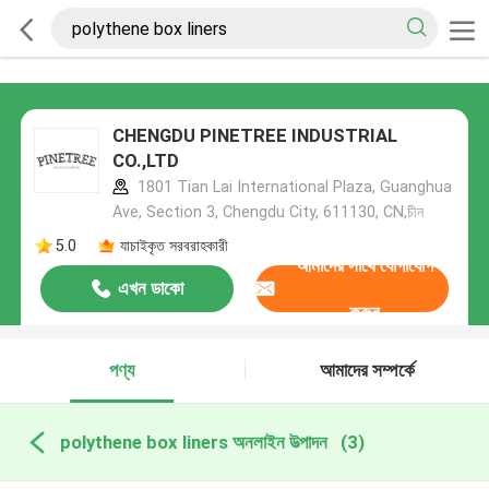
CHENGDU PINETREE INDUSTRIAL
CO.,LTD
1801 Tian Lai International Plaza, Guanghua
Ave, Section 3, Chengdu City, 611130, CN,চীন
5.0
যাচাইকৃত সরবরাহকারী
আমাদের সাথে যোগাযোগ
এখন ডাকো
করুন
পণ্য
আমাদের সম্পর্কে
polythene box liners অনলাইন উত্পাদন
(3)