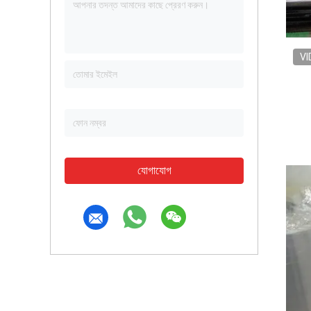
VI
যোগাযোগ