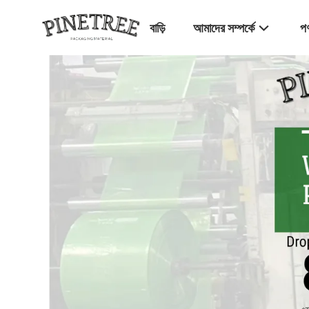
বাড়ি
আমাদের সম্পর্কে
পণ