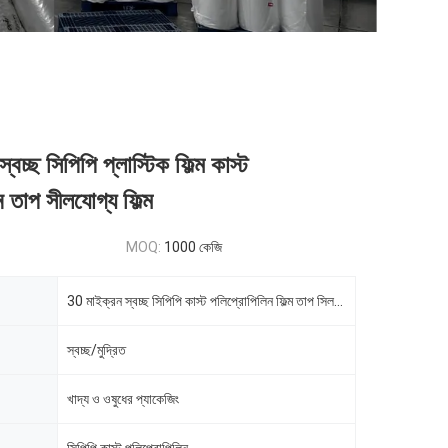
বচ্ছ সিপিপি প্লাস্টিক ফিল্ম কাস্ট
 তাপ সীলযোগ্য ফিল্ম
MOQ:
1000 কেজি
30 মাইক্রন স্বচ্ছ সিপিপি কাস্ট পলিপ্রোপিলিন ফিল্ম তাপ সিলযোগ্য ফিল্ম
স্বচ্ছ/মুদ্রিত
খাদ্য ও ওষুধের প্যাকেজিং