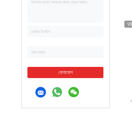
VI
যোগাযোগ