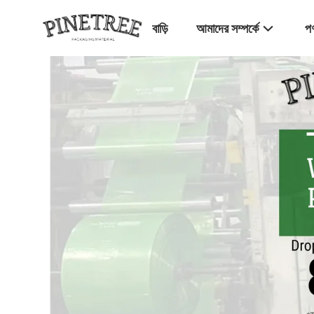
বাড়ি
আমাদের সম্পর্কে
পণ