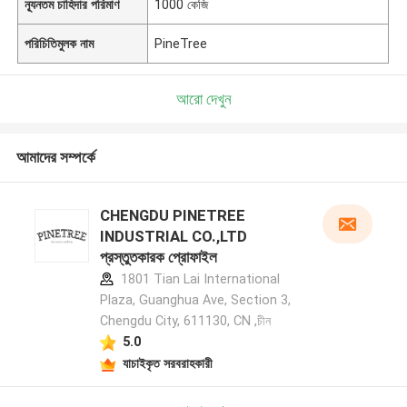
ন্যূনতম চাহিদার পরিমাণ
1000 কেজি
পরিচিতিমুলক নাম
PineTree
আরো দেখুন
আমাদের সম্পর্কে
CHENGDU PINETREE
INDUSTRIAL CO.,LTD
প্রস্তুতকারক প্রোফাইল
1801 Tian Lai International
Plaza, Guanghua Ave, Section 3,
Chengdu City, 611130, CN ,চীন
5.0
যাচাইকৃত সরবরাহকারী